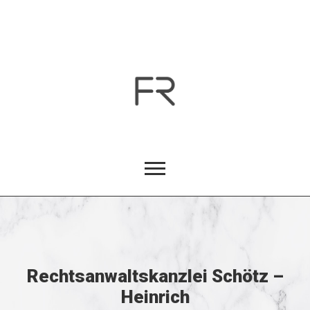
Rechtsanwaltskanzlei Schötz –
Heinrich