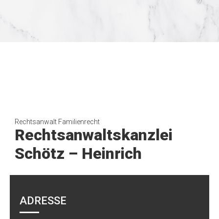
Rechtsanwalt Familienrecht
Rechtsanwaltskanzlei
Schötz – Heinrich
ADRESSE