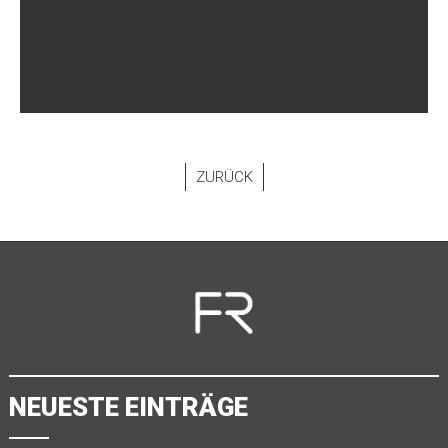
ZURÜCK
NEUESTE EINTRÄGE