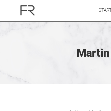
STAR
Martin