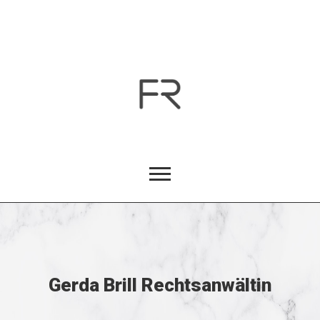
Gerda Brill Rechtsanwältin