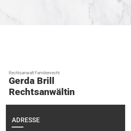
Rechtsanwalt Familienrecht
Gerda Brill
Rechtsanwältin
ADRESSE