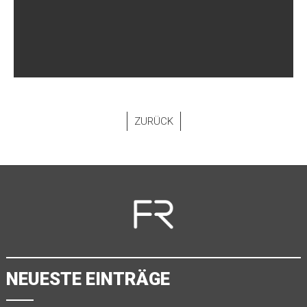
ZURÜCK
NEUESTE EINTRÄGE