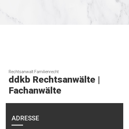
Rechtsanwalt Familienrecht
ddkb Rechtsanwälte |
Fachanwälte
ADRESSE