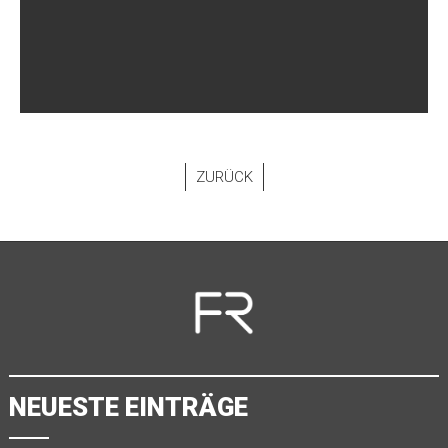
ZURÜCK
NEUESTE EINTRÄGE