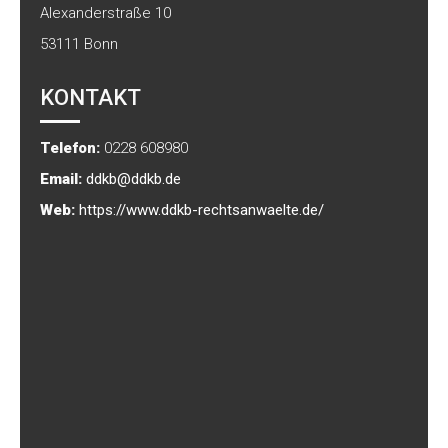
Alexanderstraße 10
53111
Bonn
KONTAKT
Telefon:
0228 608980
Email:
ddkb@ddkb.de
Web:
https://www.ddkb-rechtsanwaelte.de/