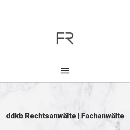
ddkb Rechtsanwälte | Fachanwälte