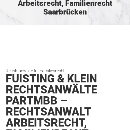
Arbeitsrecht, Familienrecht
Saarbrücken
Rechtsanwälte für Familienrecht
FUISTING & KLEIN
RECHTSANWÄLTE
PARTMBB –
RECHTSANWALT
ARBEITSRECHT,