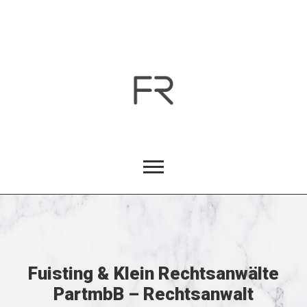
Fuisting & Klein Rechtsanwälte
PartmbB – Rechtsanwalt