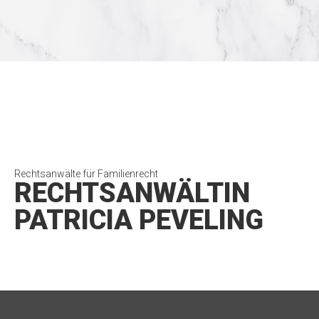
Rechtsanwälte für Familienrecht
RECHTSANWÄLTIN
PATRICIA PEVELING