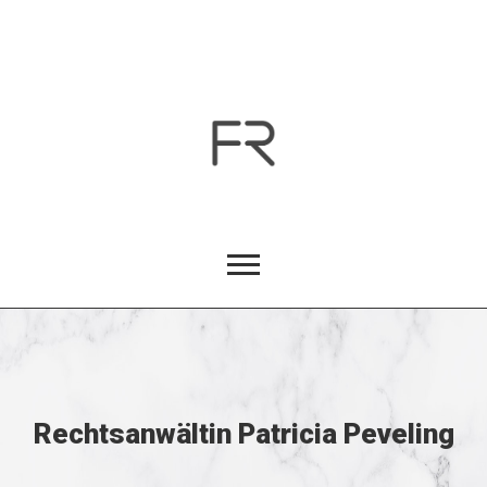
Rechtsanwältin Patricia Peveling